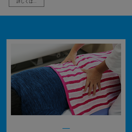
詳しくは...