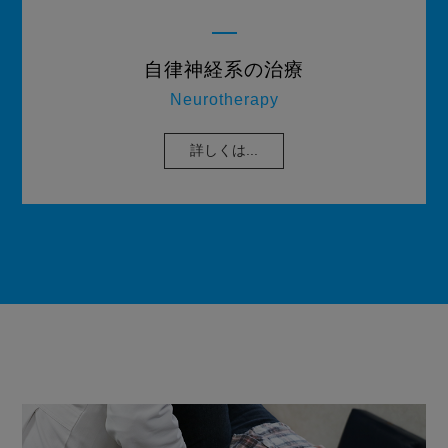
自律神経系の治療
Neurotherapy
詳しくは...