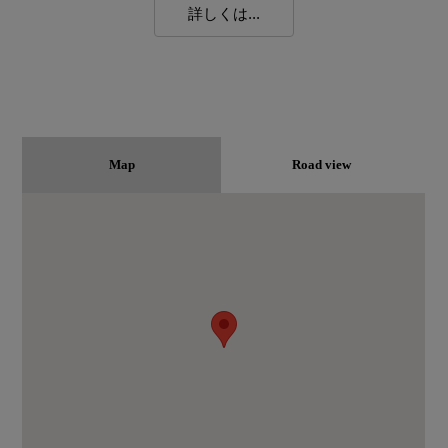
詳しくは...