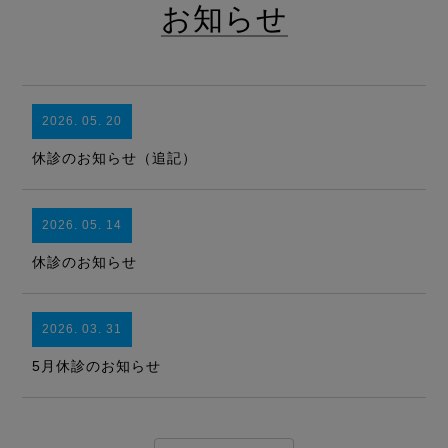
お知らせ
2026. 05. 20
休診のお知らせ（追記）
2026. 05. 14
休診のお知らせ
2026. 03. 31
5月休診のお知らせ