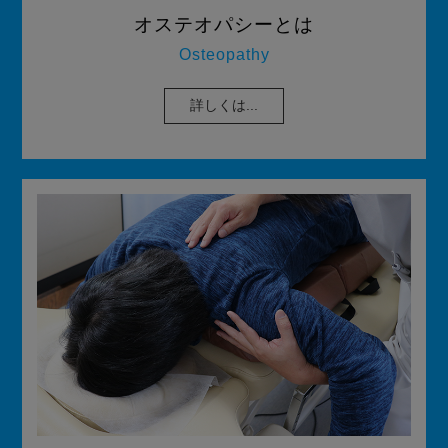
オステオパシーとは
Osteopathy
詳しくは...