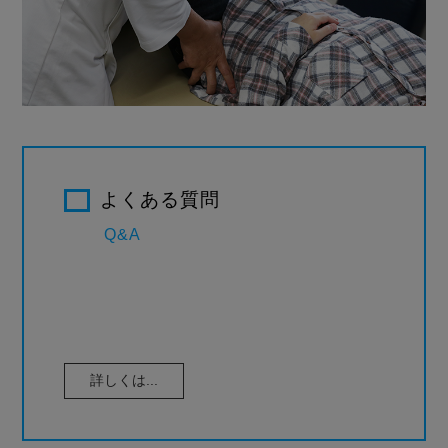
よくある質問
Q&A
詳しくは...