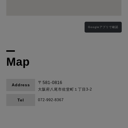
Googleアプリで確認
Map
〒581-0816
Address
大阪府八尾市佐堂町１丁目3-2
Tel
072-992-8367